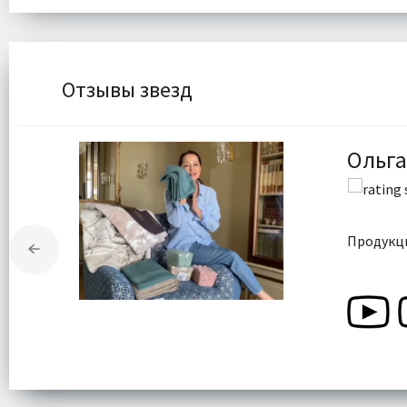
Отзывы звезд
Ольга
Продукци