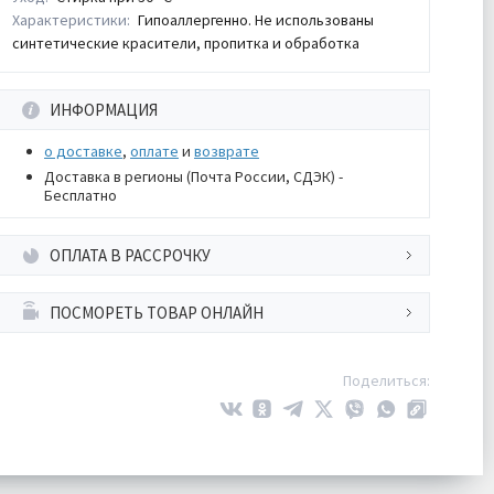
Характеристики:
Гипоаллергенно. Не использованы
синтетические красители, пропитка и обработка
ИНФОРМАЦИЯ
о доставке
,
оплате
и
возврате
Доставка в регионы (Почта России, СДЭК) -
Бесплатно
ОПЛАТА В РАССРОЧКУ
ПОСМОРЕТЬ ТОВАР ОНЛАЙН
Поделиться: