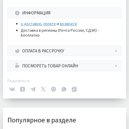
ИНФОРМАЦИЯ
о доставке
,
оплате
и
возврате
Доставка в регионы (Почта России, СДЭК) -
Бесплатно
ОПЛАТА В РАССРОЧКУ
ПОСМОРЕТЬ ТОВАР ОНЛАЙН
Поделиться:
Популярное в разделе