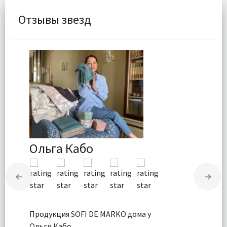
Отзывы звезд
Ольга Кабо
Продукция SOFI DE MARKO дома у
Ольги Кабо