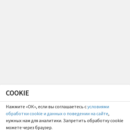
COOKIE
Нажмите «ОК», если вы соглашаетесь с
условиями
обработки cookie и данных о поведении на сайте
,
нужных нам для аналитики. Запретить обработку cookie
можете через браузер.