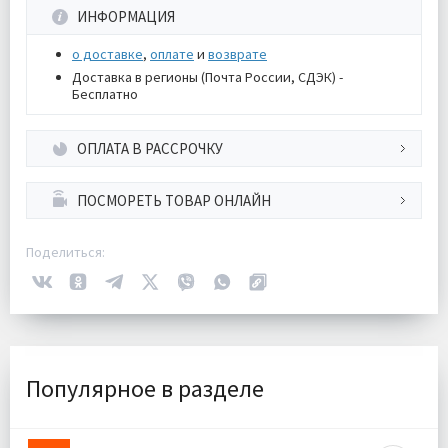
ИНФОРМАЦИЯ
о доставке
,
оплате
и
возврате
Доставка в регионы (Почта России, СДЭК) -
Бесплатно
ОПЛАТА В РАССРОЧКУ
ПОСМОРЕТЬ ТОВАР ОНЛАЙН
Поделиться:
Популярное в разделе