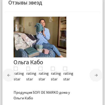
Отзывы звезд
Ольга Кабо
Продукция SOFI DE MARKO дома у
Ольги Кабо