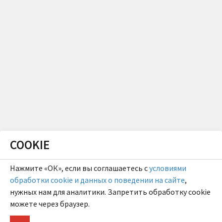
COOKIE
Нажмите «ОК», если вы соглашаетесь с
условиями
обработки cookie и данных о поведении на сайте
,
нужных нам для аналитики. Запретить обработку cookie
можете через браузер.