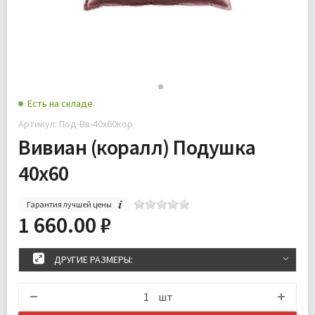
Есть на складе
Артикул: Под-Вв-40х60кор
Вивиан (коралл) Подушка
40х60
Гарантия лучшей цены
1 660.00 ₽
ДРУГИЕ РАЗМЕРЫ:
шт